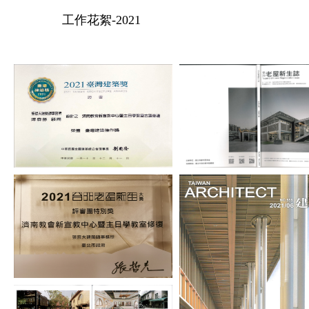
工作花絮-2021